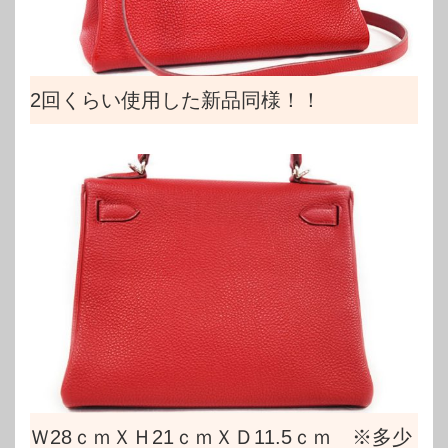
2回くらい使用した新品同様！！
Ｗ28ｃｍＸＨ21ｃｍＸＤ11.5ｃｍ ※多少