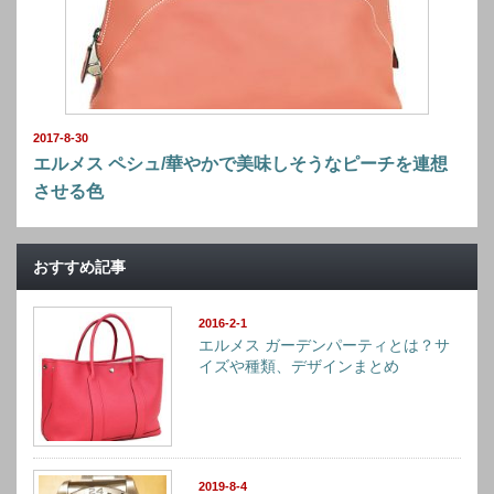
2017-8-30
エルメス ペシュ/華やかで美味しそうなピーチを連想
させる色
おすすめ記事
2016-2-1
エルメス ガーデンパーティとは？サ
イズや種類、デザインまとめ
2019-8-4