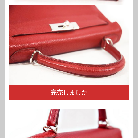
完売しました