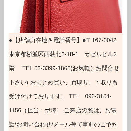
●【店舗所在地＆電話番号】●〒167-0042
東京都杉並区西荻北3-18-1 ガゼルビル2
階 TEL 03-3399-1866(お気軽にお問合せ
下さい) おまとめ買い、買取り、下取りも
受け付けております。 TEL 090-3104-
1156（担当：伊澤） ご来店の際は、お電
話/お問い合わせ/メール等で事前のご予約