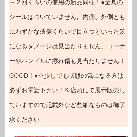
～２回くらいの使用の新品同様！●金具の
シールはついていません。内側、外側とも
にわずかな薄傷くらいで目立つといった気
になるダメージは見当たりません。コーナ
ーやハンドルに擦れ傷も見当たりません！
GOOD！●※少しでも状態の気になる方は
必ずお電話下さい！※店頭にて展示販売し
ていますので記載外など些細なものは御了
承ください