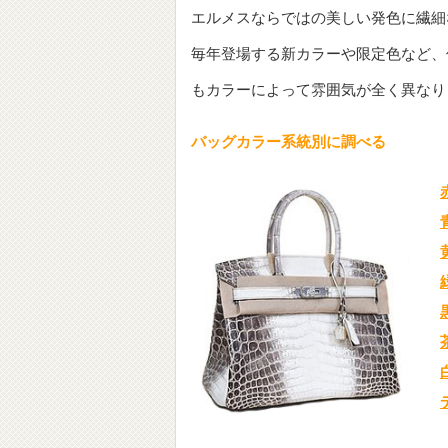
エルメスならではの美しい発色に繊細
毎年登場する新カラーや限定色など、
もカラーによって雰囲気が全く異なり
バッグカラー系統別に調べる