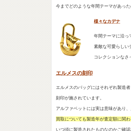
今までどのような年間テーマがあった
様々なカデナ
年間テーマに沿っ
素敵な可愛らしい
コレクションなさ
エルメスの刻印
エルメスのバッグにはそれぞれ製造者
刻印が施されています。
アルファベットには実は意味があり、
買取についても製造年が査定額に関わ
いつ頃に製造されたものなのかご確認