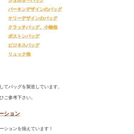
ショルダーバッグ
バーキンデザインのバッグ
ケリーデザインのバッグ
クラッチバッグ、小物他
ボストンバッグ
ビジネスバッグ
リュック他
してバッグを製造しています。
ひご参考下さい。
ーション
ーションを揃えています！