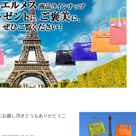
トにお越し頂きどうもありがとうご