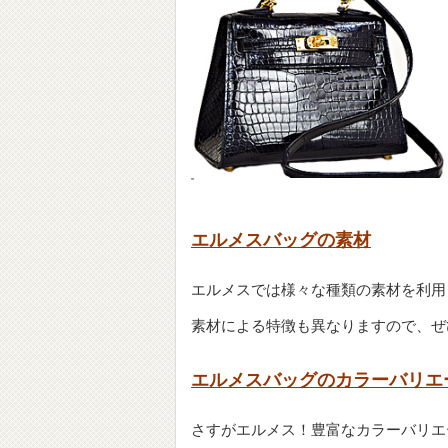
エルメスバッグの素材
エルメスでは様々な種類の素材を利用
素材による特徴も異なりますので、ぜ
エルメスバッグのカラーバリエ
さすがエルメス！豊富なカラーバリエ