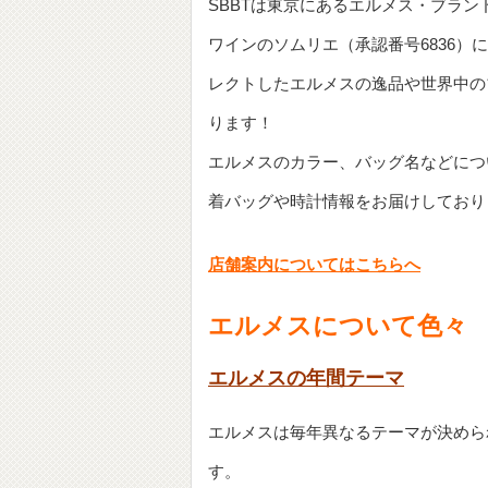
SBBTは東京にあるエルメス・ブラン
ワインのソムリエ（承認番号6836）に
レクトしたエルメスの逸品や世界中の
ります！
エルメスのカラー、バッグ名などにつ
着バッグや時計情報をお届けしており
店舗案内についてはこちらへ
エルメスについて色々
エルメスの年間テーマ
エルメスは毎年異なるテーマが決めら
す。