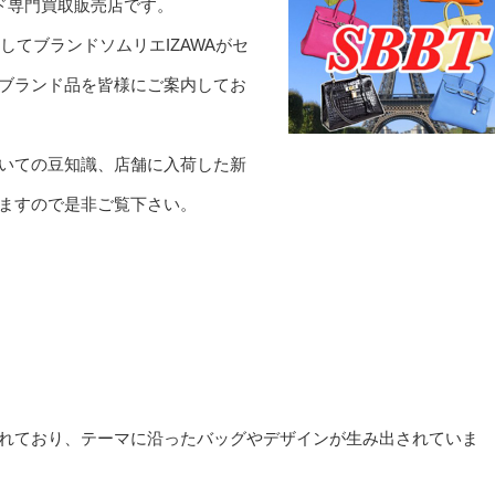
ド専門買取販売店です。
してブランドソムリエIZAWAがセ
ブランド品を皆様にご案内してお
いての豆知識、店舗に入荷した新
ますので是非ご覧下さい。
れており、テーマに沿ったバッグやデザインが生み出されていま