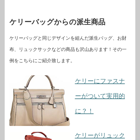
ケリーバッグからの派生商品
ケリーバッグと同じデザインを組んだ派生バッグ、お財
布、リュックサックなどの商品も沢山あります！その一
例をこちらにご紹介致します。
ケリーにファスナ
ーがついて実用的
に？！
ケリーがリュック