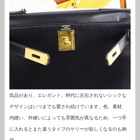
気品があり、エレガント。時代に左右されないシックな
デザインはいつまでも愛され続けています。色、素材、
内縫い、外縫いによっても雰囲気が異なるため、一つ手
に入れるとまた違うタイプのケリーが欲しくなるのも納