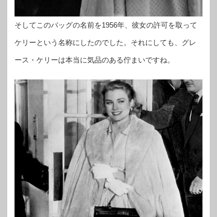
そしてこのバッグの名前を1956年、彼女の許可を取って
ケリーという名称にしたのでした。それにしても、グレ
ース・ケリーは本当に気品のある佇まいですね。