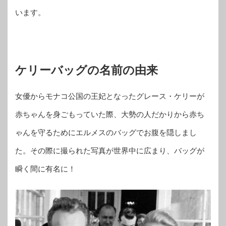
います。
ケリーバッグの名前の由来
女優からモナコ公国の王妃となったグレース・ケリーが
赤ちゃんを身ごもっていた際、大勢の人だかりから赤ち
ゃんを守るためにエルメスのバッグでお腹を隠しまし
た。その際に撮られた写真が世界中に広まり、バッグが
瞬く間に有名に！