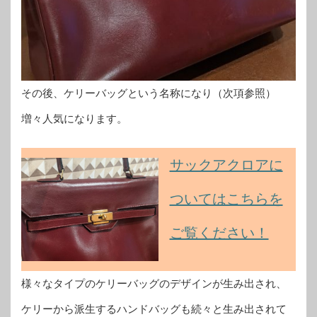
その後、ケリーバッグという名称になり（次項参照）
増々人気になります。
サックアクロアに
ついてはこちらを
ご覧ください！
様々なタイプのケリーバッグのデザインが生み出され、
ケリーから派生するハンドバッグも続々と生み出されて