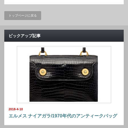
トップページに戻る
ピックアップ記事
2018-4-10
エルメス ナイアガラ/1970年代のアンティークバッグ