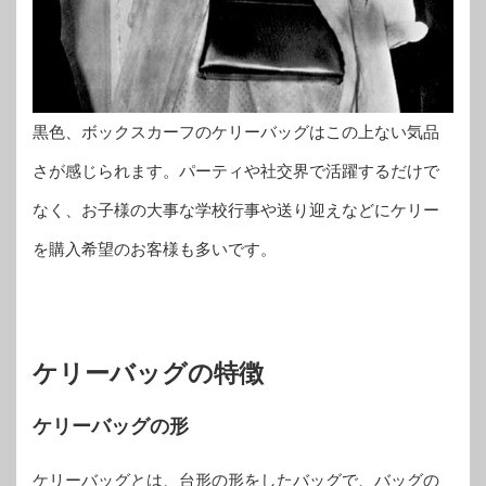
黒色、ボックスカーフのケリーバッグはこの上ない気品
さが感じられます。パーティや社交界で活躍するだけで
なく、お子様の大事な学校行事や送り迎えなどにケリー
を購入希望のお客様も多いです。
ケリーバッグの特徴
ケリーバッグの形
ケリーバッグとは、台形の形をしたバッグで、バッグの