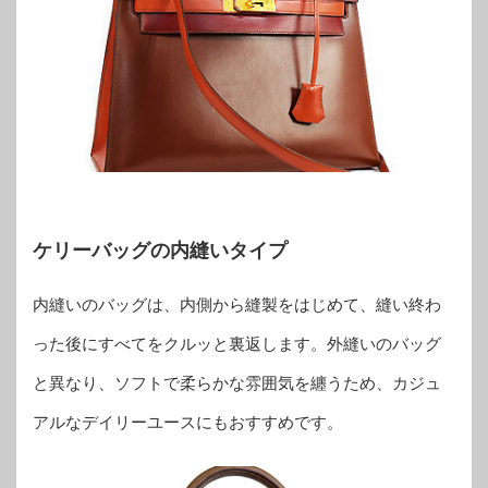
ケリーバッグの内縫いタイプ
内縫いのバッグは、内側から縫製をはじめて、縫い終わ
った後にすべてをクルッと裏返します。外縫いのバッグ
と異なり、ソフトで柔らかな雰囲気を纏うため、カジュ
アルなデイリーユースにもおすすめです。