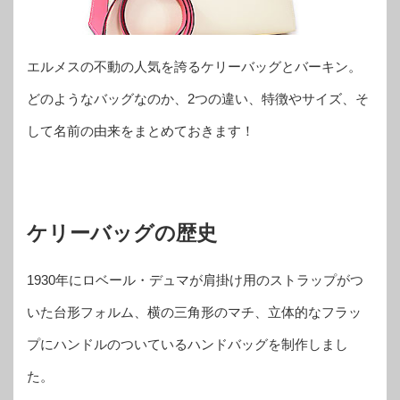
エルメスの不動の人気を誇るケリーバッグとバーキン。
どのようなバッグなのか、2つの違い、特徴やサイズ、そ
して名前の由来をまとめておきます！
ケリーバッグの歴史
1930年にロベール・デュマが肩掛け用のストラップがつ
いた台形フォルム、横の三角形のマチ、立体的なフラッ
プにハンドルのついているハンドバッグを制作しまし
た。