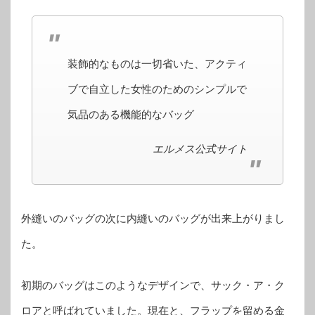
装飾的なものは一切省いた、アクティ
ブで自立した女性のためのシンプルで
気品のある機能的なバッグ
エルメス公式サイト
外縫いのバッグの次に内縫いのバッグが出来上がりまし
た。
初期のバッグはこのようなデザインで、サック・ア・ク
ロアと呼ばれていました。現在と、フラップを留める金