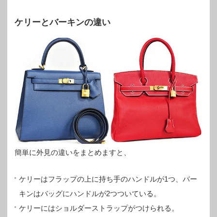
ケリーとバーキンの違い
簡単に外見の違いをまとめますと、
ケリーはフラップの上に持ち手のハンドルが1つ、バー
キンはバッグにハンドルが2つついている。
ケリーにはショルダーストラップがつけられる。