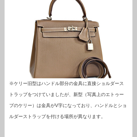
※ケリー旧型はハンドル部分の金具に直接ショルダース
トラップをつけていましたが、新型（写真上のエトゥー
プのケリー）は金具がV字になっており、ハンドルとショ
ルダーストラップを付ける場所が異なります。