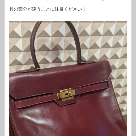
具の部分が違うことに注目ください！