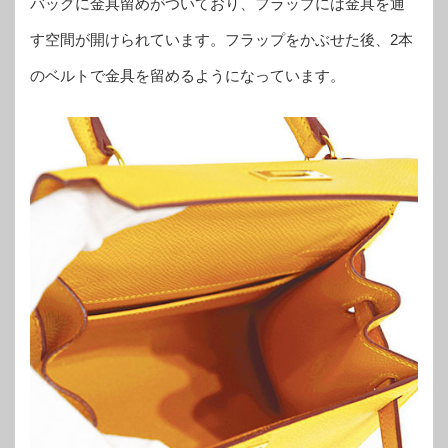
バッグに金具留めがついており、フラップには金具を通
す空間が開けられています。フラップをかぶせた後、2本
のベルトで金具を留めるようになっています。