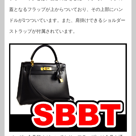
蓋となるフラップが上からついており、その上部にハン
ドルが1つついています。また、肩掛けできるショルダー
ストラップが付属されています。