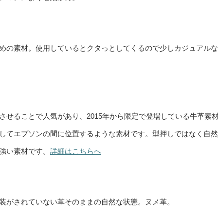
めの素材。使用しているとクタっとしてくるので少しカジュアルな
させることで人気があり、2015年から限定で登場している牛革素
してエプソンの間に位置するような素材です。型押しではなく自然
強い素材です。
詳細はこちらへ
装がされていない革そのままの自然な状態。ヌメ革。