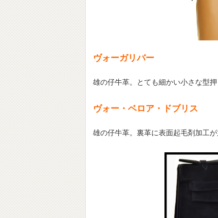
ヴォーガリバー
雄の仔牛革。とても細かい小さな型押
ヴォー・ベロア・ドブリス
雄の仔牛革。裏革に表面起毛剤加工が