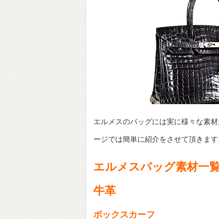
エルメスのバッグには実に様々な素材
ージでは簡単に紹介をさせて頂きます
エルメスバッグ素材一
牛革
ボックスカーフ