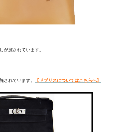
しが施されています。
施されています。
【ドブリスについてはこちらへ】