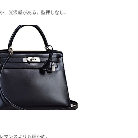
か、光沢感がある。型押しなし。
レマンスよりも細かめ。