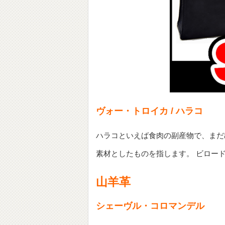
ヴォー・トロイカ / ハラコ
ハラコといえば食肉の副産物で、まだ
素材としたものを指します。 ビロー
山羊革
シェーヴル・コロマンデル