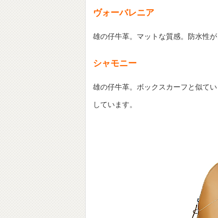
ヴォーバレニア
雄の仔牛革。マットな質感。防水性が
シャモニー
雄の仔牛革。ボックスカーフと似てい
しています。