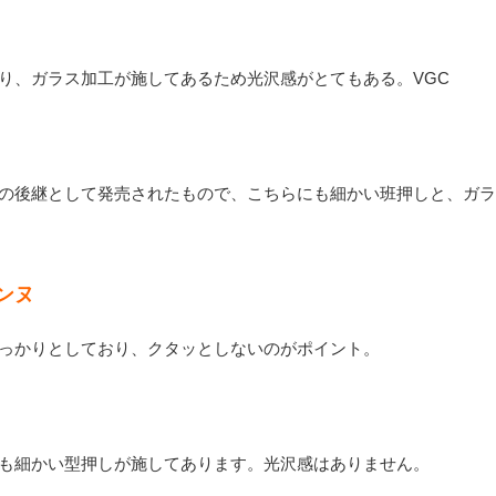
り、ガラス加工が施してあるため光沢感がとてもある。VGC
の後継として発売されたもので、こちらにも細かい班押しと、ガラ
ンヌ
っかりとしており、クタッとしないのがポイント。
も細かい型押しが施してあります。光沢感はありません。