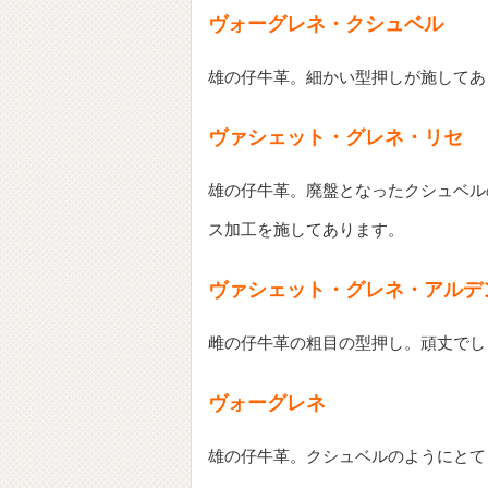
ヴォーグレネ・クシュベル
雄の仔牛革。細かい型押しが施してあ
ヴァシェット・グレネ・リセ
雄の仔牛革。廃盤となったクシュベル
ス加工を施してあります。
ヴァシェット・グレネ・アルデ
雌の仔牛革の粗目の型押し。頑丈でし
ヴォーグレネ
雄の仔牛革。クシュベルのようにとて