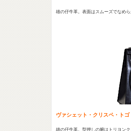
雄の仔牛革。表面はスムーズでなめら
ヴァシェット・クリスペ・トゴ
雄の仔牛革。型押しの腑はトリヨンク