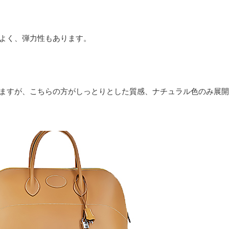
よく、弾力性もあります。
ますが、こちらの方がしっとりとした質感、ナチュラル色のみ展開