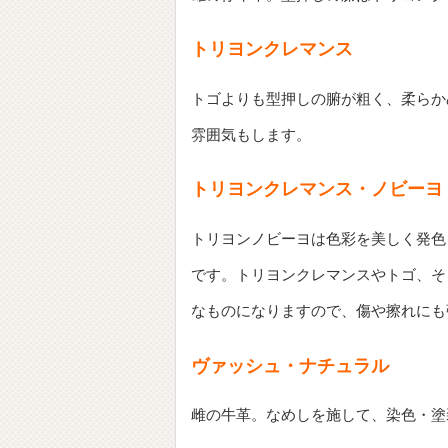
トリヨンクレマンス
トゴよりも型押しの腑が粗く、柔らか
雰囲気もします。
トリヨンクレマンス・ノビーヨ
トリヨンノビーヨは色彩を美しく発色
です。トリヨンクレマンスやトゴ、そ
なものになりますので、傷や擦れにも
ヴァッシュ・ナチュラル
雌の牛革。なめしを施して、染色・塗