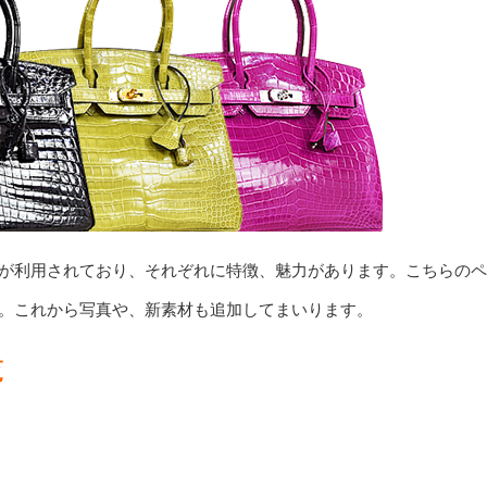
が利用されており、それぞれに特徴、魅力があります。こちらのペ
。これから写真や、新素材も追加してまいります。
覧