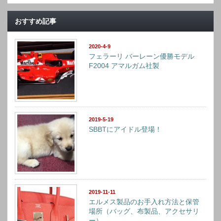
おすすめ記事
2020-4-9
フェラーリ バーレーン優勝モデル
F2004 アマルガム社製
2019-5-19
SBBTにアイドル登場！
2019-11-11
エルメス製品のお手入れ方法と保管
場所（バッグ、布製品、アクセサリ
ー）