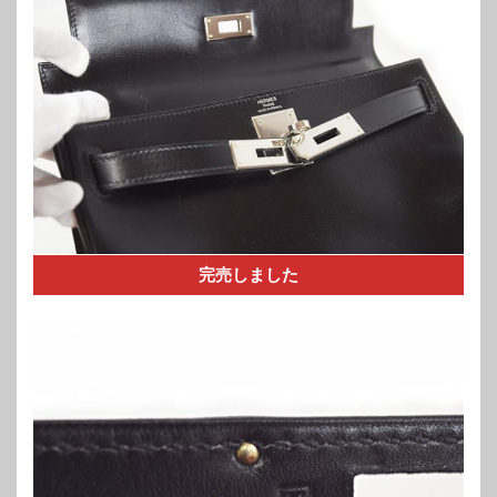
完売しました