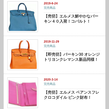
2019-6-24
完売商品
【売切】エルメス鮮やかなバー
キン４０入荷！コバルト！
2019-11-29
完売商品
【即売切】バーキン30 オレンジ
トリヨンクレマンス新品同様！
2020-3-14
完売商品
【売切】エルメス ベアンスフレ
クロコダイル ピンク財布！