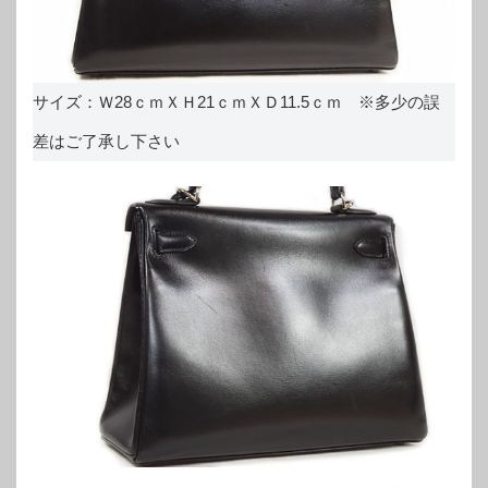
サイズ：Ｗ28ｃｍＸＨ21ｃｍＸＤ11.5ｃｍ ※多少の誤
差はご了承し下さい