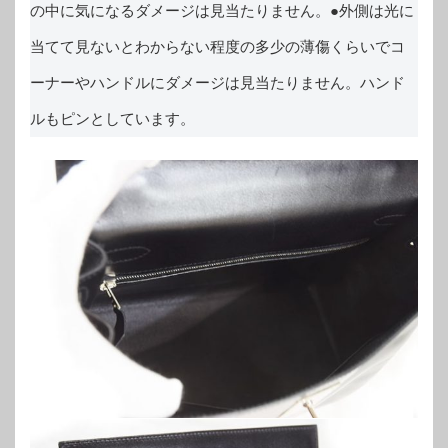
の中に気になるダメージは見当たりません。●外側は光に
当てて見ないとわからない程度の多少の薄傷くらいでコ
ーナーやハンドルにダメージは見当たりません。ハンド
ルもピンとしています。