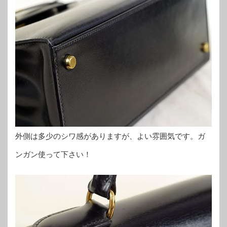
外側は多少のシワ感がありますが、よい雰囲気です。ガ
ンガン使って下さい！