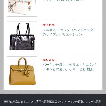
2016-2-28
エルメス ドラッグ（ハンドバッグ）
のサイズとバリエーション
2020-3-23
バーキン外縫い「セリエ」とは？バ
ーキンとの違い、ケリーとも比較。
SBBTは東京にあるエルメス専門の買取販売店です。バーキンの買取、ケリーの買取