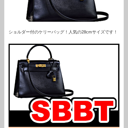
ショルダー付のケリーバッグ！人気の28cmサイズです！