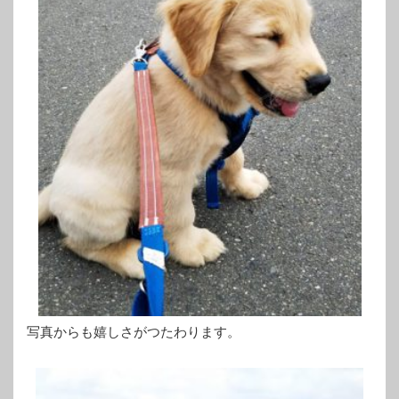
写真からも嬉しさがつたわります。