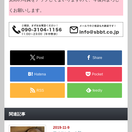
くお願いします。
Post
Share
Hatena
Pocket
RSS
feedly
関連記事
2019-11-9