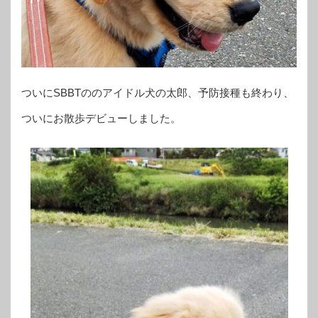
ついにSBBTののアイドル犬の太郎、予防接種も終わり、
ついにお散歩デビューしました。