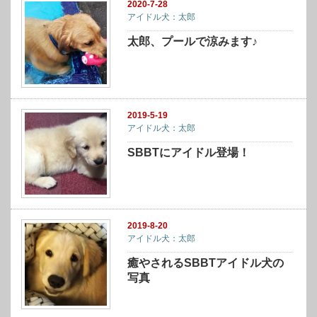
2020-7-28
アイドル犬：太郎
太郎、プールで涼みます♪
2019-5-19
アイドル犬：太郎
SBBTにアイドル登場！
2019-8-20
アイドル犬：太郎
癒やされるSBBTアイドル犬の
写真