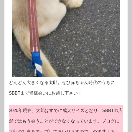
どんどん大きくなる太郎。ぜひ赤ちゃん時代のうちに
SBBTまで皆様会いにお越し下さい！
2020年現在、太郎はすでに成犬サイズとなり、SBBTの店
舗ではもう会うことができなくなっています。ブログに
太郎の写真をアップしてまいりますので、今後共よろし