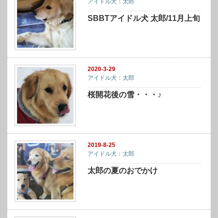
アイドル犬：太郎
SBBTアイドル犬 太郎/11月上旬
2020-3-29
アイドル犬：太郎
桜開花後の雪・・・♪
2019-8-25
アイドル犬：太郎
太郎の夏のおでかけ