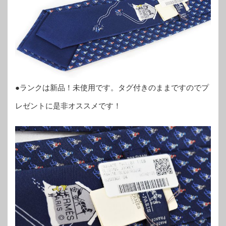
●ランクは新品！未使用です。タグ付きのままですのでプ
レゼントに是非オススメです！