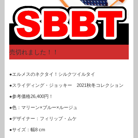
売切れました！！
●エルメスのネクタイ！シルクツイルタイ
●スライディング・ジョッキー 2021秋冬コレクション
●参考価格26,400円！
●色：マリーン×ブルー×ルージュ
●デザイナー：フィリップ・ムケ
●サイズ：幅8 cm