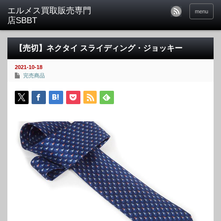
menu
【売切】ネクタイ スライディング・ジョッキー
2021-10-18
完売商品