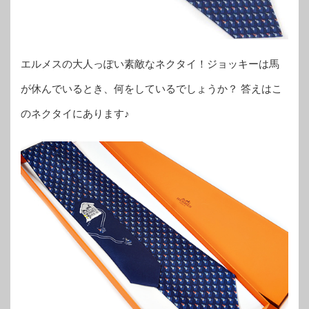
エルメスの大人っぽい素敵なネクタイ！ジョッキーは馬
が休んでいるとき、何をしているでしょうか？ 答えはこ
のネクタイにあります♪