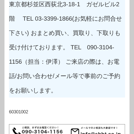
東京都杉並区西荻北3-18-1 ガゼルビル2
階 TEL 03-3399-1866(お気軽にお問合せ
下さい) おまとめ買い、買取り、下取りも
受け付けております。 TEL 090-3104-
1156（担当：伊澤） ご来店の際は、お電
話/お問い合わせ/メール等で事前のご予約
をお願いします。
60301002