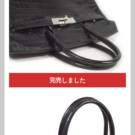
完売しました