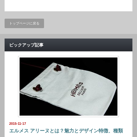
トップページに戻る
ピックアップ記事
2015-11-17
エルメス アリーヌとは？魅力とデザイン特徴、種類