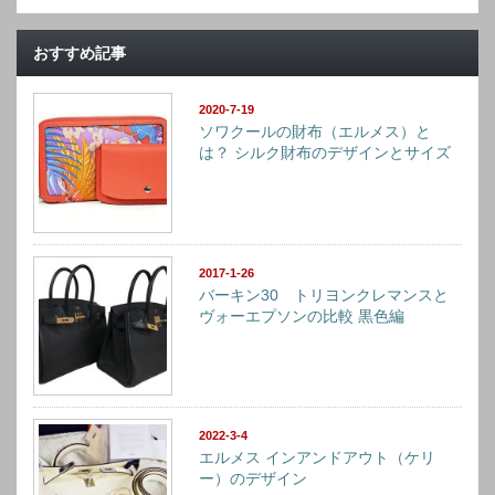
おすすめ記事
2020-7-19
ソワクールの財布（エルメス）と
は？ シルク財布のデザインとサイズ
2017-1-26
バーキン30 トリヨンクレマンスと
ヴォーエプソンの比較 黒色編
2022-3-4
エルメス インアンドアウト（ケリ
ー）のデザイン