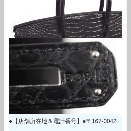
●【店舗所在地＆電話番号】●〒167-0042