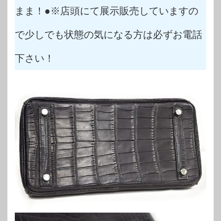
まま！●※店頭にて展示販売していますの
で少しでも状態の気になる方は必ずお電話
下さい！