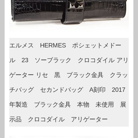
エルメス HERMES ポシェットメドー
ル 23 ソーブラック クロコダイル アリ
ゲーター リセ 黒 ブラック金具 クラッ
チバッグ セカンドバッグ A刻印 2017
年製造 ブラック金具 本物 未使用 展
示品 クロコダイル アリゲーター