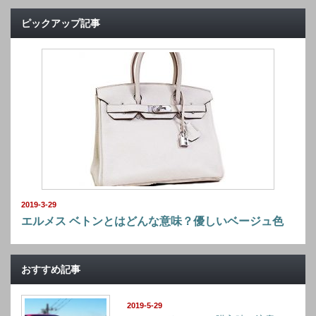
ピックアップ記事
2019-3-29
エルメス ベトンとはどんな意味？優しいベージュ色
おすすめ記事
2019-5-29