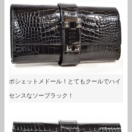
ポシェットメドール！とてもクールでハイ
センスなソーブラック！