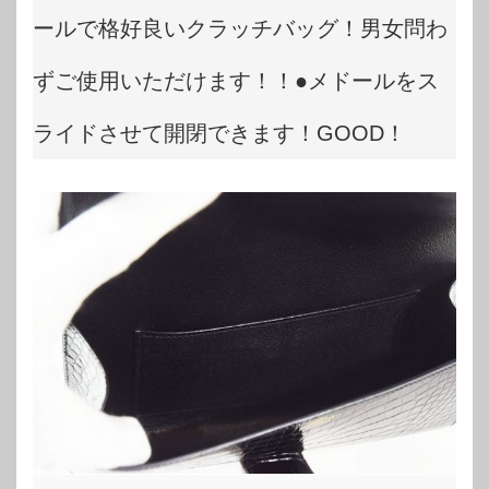
ールで格好良いクラッチバッグ！男女問わ
ずご使用いただけます！！●メドールをス
ライドさせて開閉できます！GOOD！