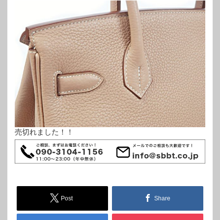
売切れました！！
Post
Share