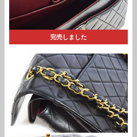
完売しました