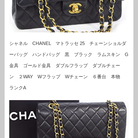
シャネル CHANEL マトラッセ 25 チェーンショルダ
ーバッグ ハンドバッグ 黒 ブラック ラムスキン G
金具 ゴールド金具 ダブルフラップ ダブルチェー
ン ２WAY Wフラップ Wチェーン ６番台 本物
ランクA