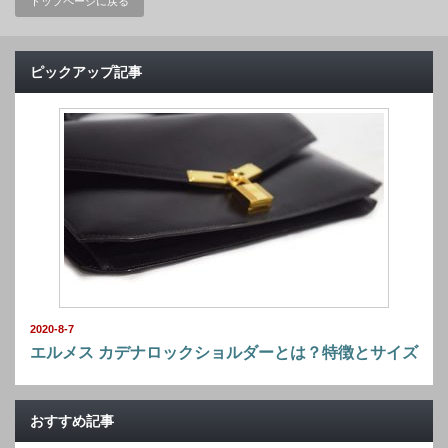
トップページに戻る
ピックアップ記事
2020-8-7
エルメス カデナロックショルダーとは？特徴とサイズ
おすすめ記事