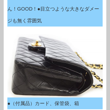
ん！GOOD！●目立つような大きなダメー
ジも無く雰囲気
●（付属品）カード、保管袋、箱