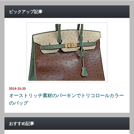
ピックアップ記事
2014-10-20
オーストリッチ素材のバーキンでトリコロールカラー
のバッグ
おすすめ記事