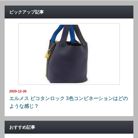
ピックアップ記事
2020-12-26
エルメス ピコタンロック 3色コンビネーションはどの
ような感じ？
おすすめ記事