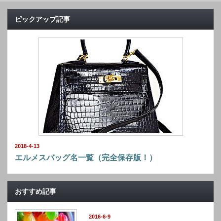
ピックアップ記事
2018-4-13
エルメスバッグ名一覧（完全保存版！）
おすすめ記事
2016-6-9