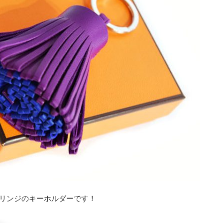
リンジのキーホルダーです！