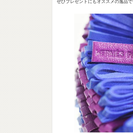
ぜひプレゼントにもオススメの逸品で