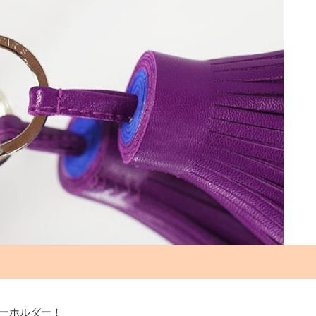
ーホルダー！