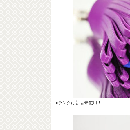
●ランクは新品未使用！