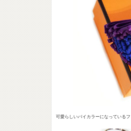
可愛らしいバイカラーになっているフ