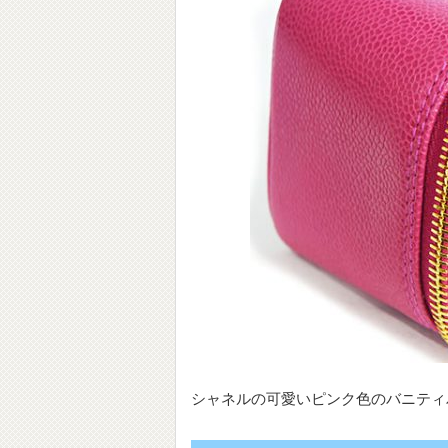
シャネルの可愛いピンク色のバニティ