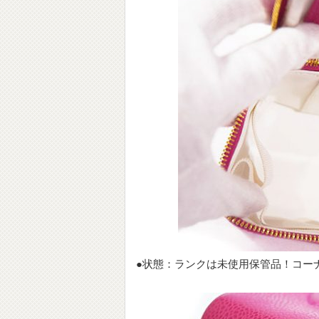
●状態：ランクは未使用保管品！コー