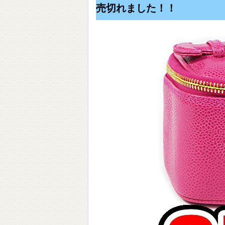
売切れました！！