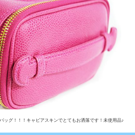
バッグ！！！キャビアスキンでとてもお洒落です！未使用品♪