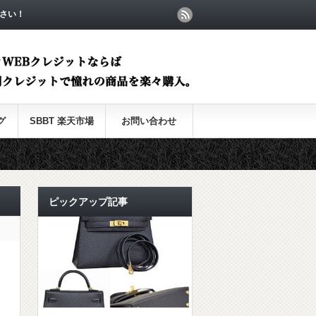
さい！
グ
SBBT 楽天市場
お問い合わせ
ピックアップ記事