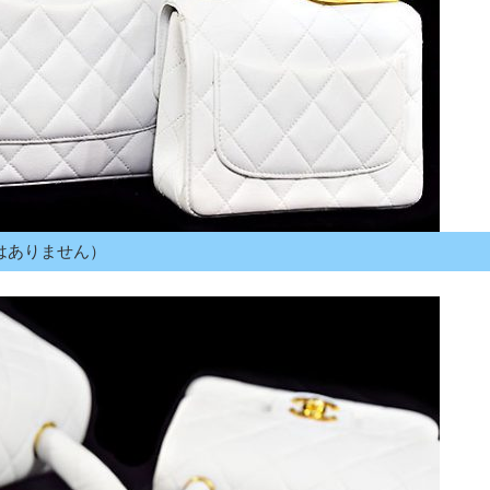
はありません）