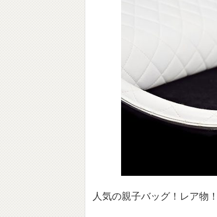
人気の親子バッグ！レア物