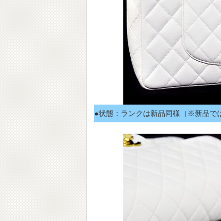
●状態：ランクは新品同様（※新品で