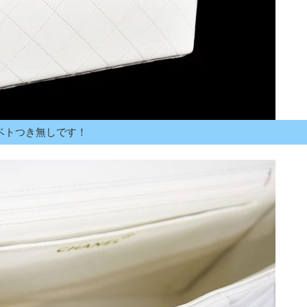
ベトつき無しです！