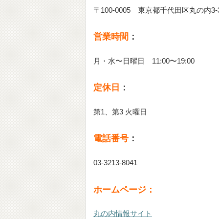
〒100-0005 東京都千代田区丸の内3-
営業時間
：
月・水〜日曜日 11:00〜19:00
定休日
：
第1、第3 火曜日
電話番号
：
03-3213-8041
ホームページ：
丸の内情報サイト