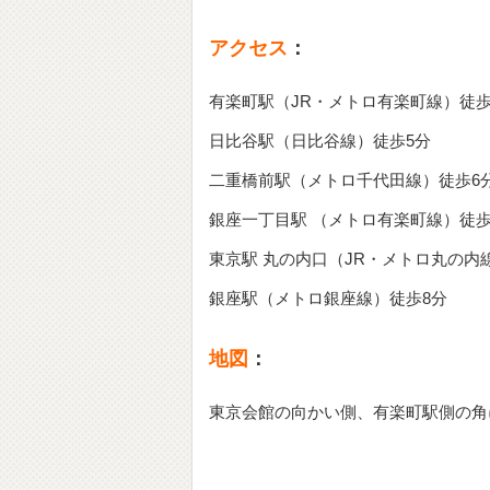
アクセス
：
有楽町駅（JR・メトロ有楽町線）徒歩
日比谷駅（日比谷線）徒歩5分
二重橋前駅（メトロ千代田線）徒歩6
銀座一丁目駅 （メトロ有楽町線）徒歩
東京駅 丸の内口（JR・メトロ丸の内
銀座駅（メトロ銀座線）徒歩8分
地図
：
東京会館の向かい側、有楽町駅側の角