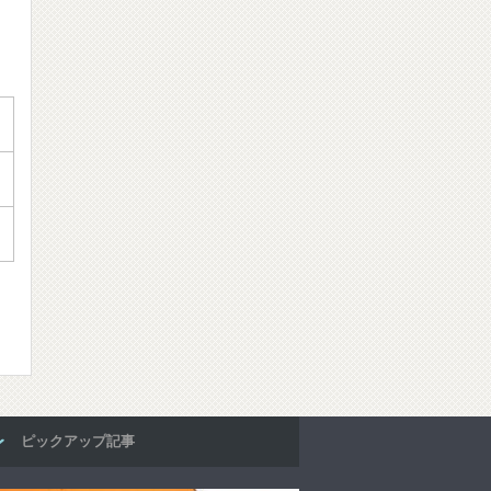
ピックアップ記事