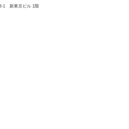
3-1 新東京ビル 1階