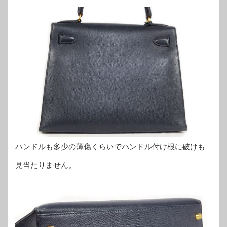
ハンドルも多少の薄傷くらいでハンドル付け根に破けも
見当たりません。