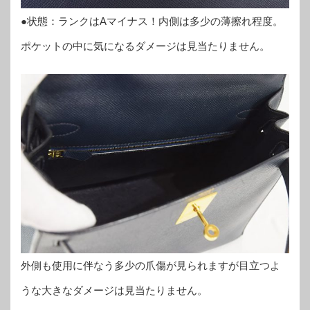
●状態：ランクはAマイナス！内側は多少の薄擦れ程度。
ポケットの中に気になるダメージは見当たりません。
外側も使用に伴なう多少の爪傷が見られますが目立つよ
うな大きなダメージは見当たりません。