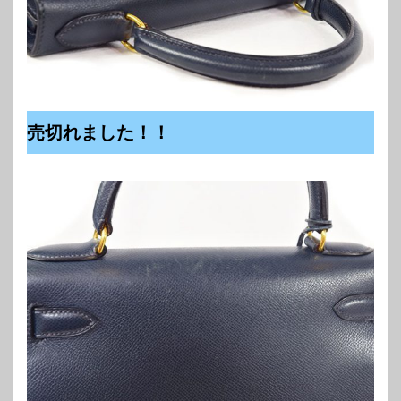
売切れました！！