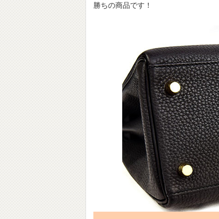
勝ちの商品です！