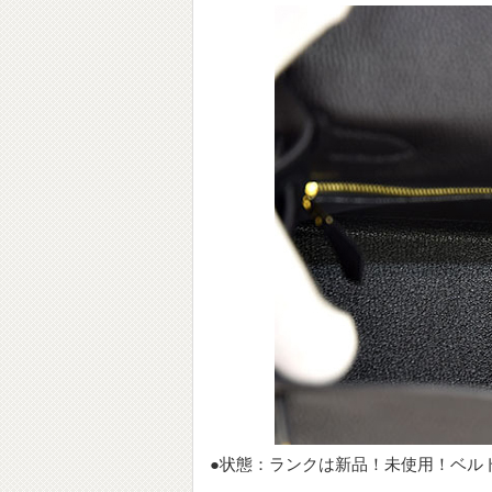
●状態：ランクは新品！未使用！ベル