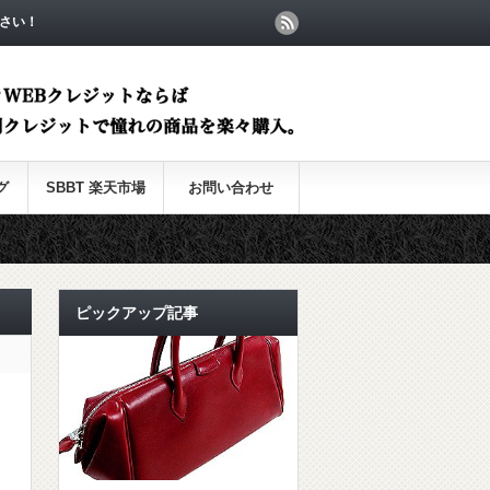
さい！
グ
SBBT 楽天市場
お問い合わせ
ピックアップ記事