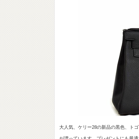
大人気、ケリー28の新品の黒色、ト
が漂っています。プレゼントにも最適