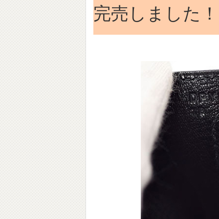
完売しました！