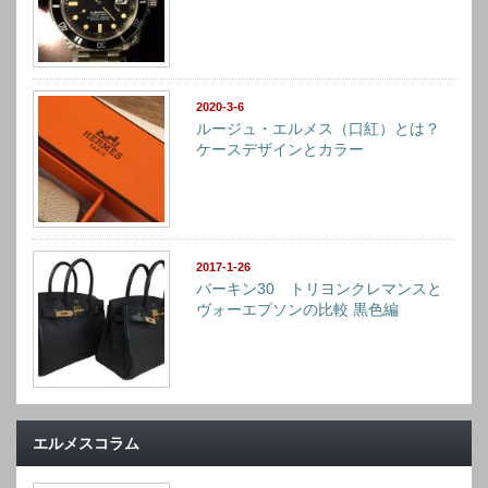
2020-3-6
ルージュ・エルメス（口紅）とは？
ケースデザインとカラー
2017-1-26
バーキン30 トリヨンクレマンスと
ヴォーエプソンの比較 黒色編
エルメスコラム