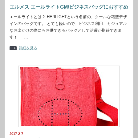
エルメス エールライトGM/ビジネスバッグにおすすめ
エールライトとは？ HERLIGHTという名前の、クールな箱型デザ
インのバッグです。 とても軽いので、ビジネス利用、カジュアル
なお出かけの際にもお供できるバッグとして活躍が期待できま
す！ …
詳細を見る
2017-2-7