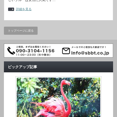
詳細を見る
トップページに戻る
ピックアップ記事