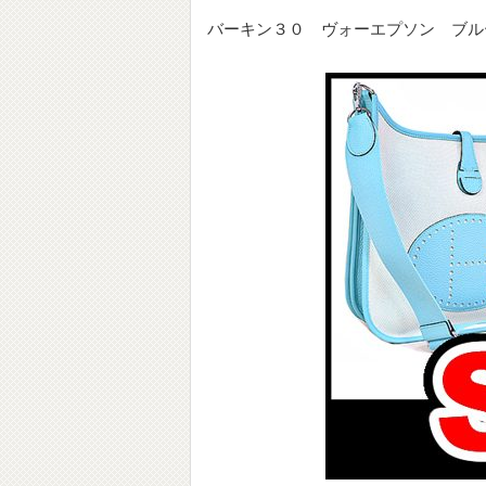
バーキン３０ ヴォーエプソン ブル