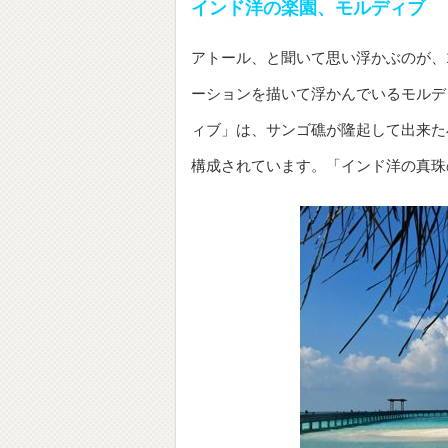
インド洋の楽園、モルディブ
アトール、と聞いて思い浮かぶのが、
ーションを描いて浮かんでいるモルデ
ィブ」は、サンゴ礁が隆起して出来た小
構成されています。「インド洋の真珠