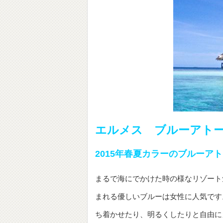
エルメス ブルーアトール B
2015年春夏カラーのブルーア
まるで海にでかけた時の様なリゾート
まれる優しいブルーは女性に人気です
ち着かせたり、明るくしたりと自由に