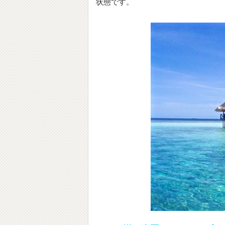
状態です。