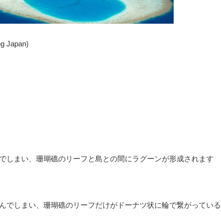
ng Japan)
でしまい、珊瑚礁のリーフと島との間にラグーンが形成されます
んでしまい、珊瑚礁のリーフだけがドーナツ状に輪で繋がっている