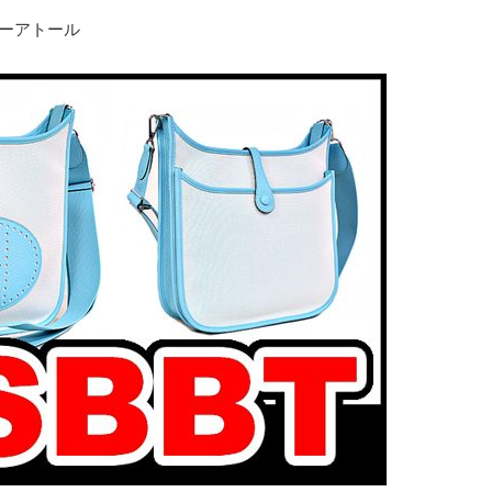
ーアトール