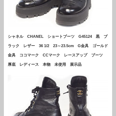
シャネル CHANEL ショートブーツ G45124 黒 ブ
ラック レザー 36 1/2 23～23.5cm G金具 ゴールド
金具 ココマーク CCマーク レースアップ ブーツ
厚底 レディース 本物 未使用 展示品