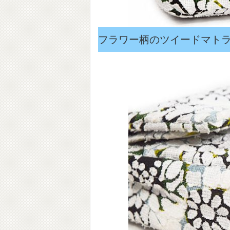
フラワー柄のツイードマト