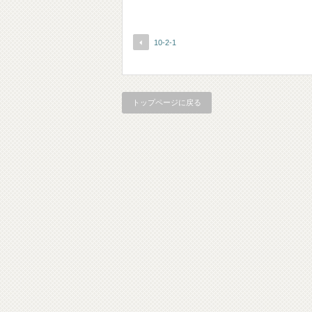
10-2-1
トップページに戻る