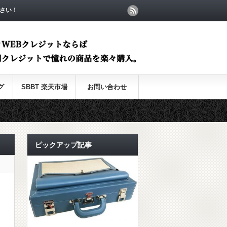
さい！
グ
SBBT 楽天市場
お問い合わせ
ピックアップ記事