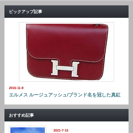
ピックアップ記事
2016-11-8
エルメス ルージュアッシュ/ブランド名を冠した真紅
おすすめ記事
2021-7-15