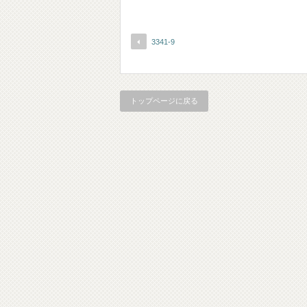
3341-9
トップページに戻る