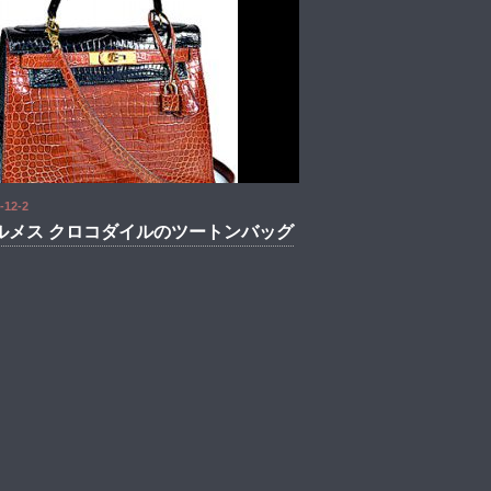
-12-2
ルメス クロコダイルのツートンバッグ