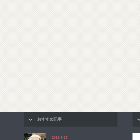
おすすめ記事
2019-6-27