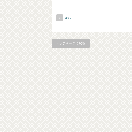
48-7
トップページに戻る