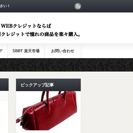
さい！
グ
SBBT 楽天市場
お問い合わせ
ピックアップ記事