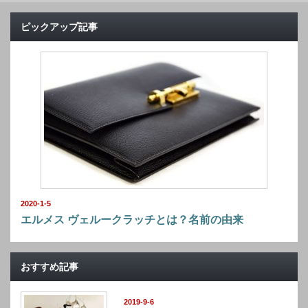
ピックアップ記事
2020-1-5
エルメス ヴェルークラッチとは？名前の由来
おすすめ記事
2019-9-6