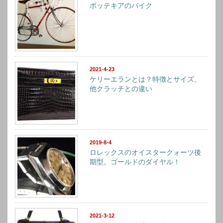
ボッテキアのバイク
2021-4-23
ケリーエランとは？特徴とサイズ、
他クラッチとの違い
2019-8-4
ロレックスのオイスタークォーツ後
期型。ゴールドのダイヤル！
2021-3-12