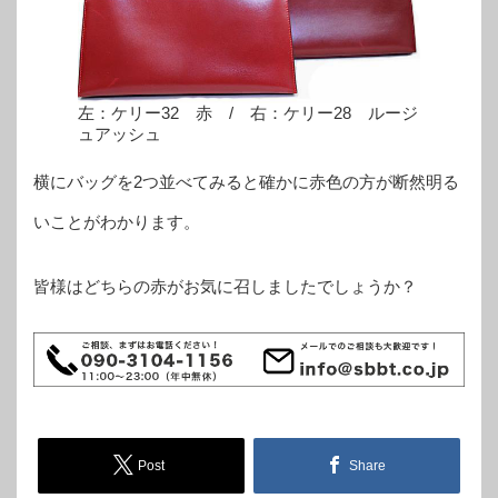
左：ケリー32 赤 / 右：ケリー28 ルージ
ュアッシュ
横にバッグを2つ並べてみると確かに赤色の方が断然明る
いことがわかります。
皆様はどちらの赤がお気に召しましたでしょうか？
Post
Share