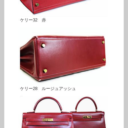
ケリー32 赤
ケリー28 ルージュアッシュ