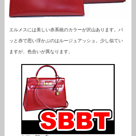
エルメスには美しい赤系統のカラーが沢山あります。パ
ッと赤で思い浮かぶのはルージュアッシュ。少し似てい
ますが、色合いが異なります。