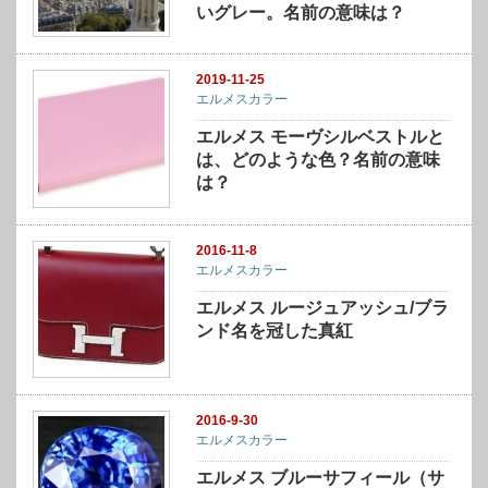
いグレー。名前の意味は？
2019-11-25
エルメスカラー
エルメス モーヴシルベストルと
は、どのような色？名前の意味
は？
2016-11-8
エルメスカラー
エルメス ルージュアッシュ/ブラ
ンド名を冠した真紅
2016-9-30
エルメスカラー
エルメス ブルーサフィール（サ