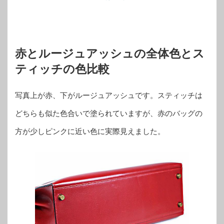
赤とルージュアッシュの全体色とス
ティッチの色比較
写真上が赤、下がルージュアッシュです。スティッチは
どちらも似た色合いで塗られていますが、赤のバッグの
方が少しピンクに近い色に実際見えました。