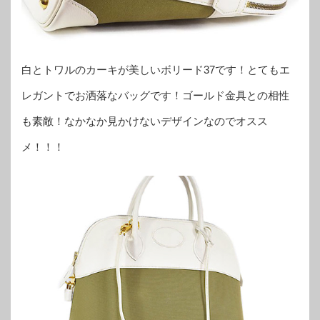
白とトワルのカーキが美しいボリード37です！とてもエ
レガントでお洒落なバッグです！ゴールド金具との相性
も素敵！なかなか見かけないデザインなのでオスス
メ！！！