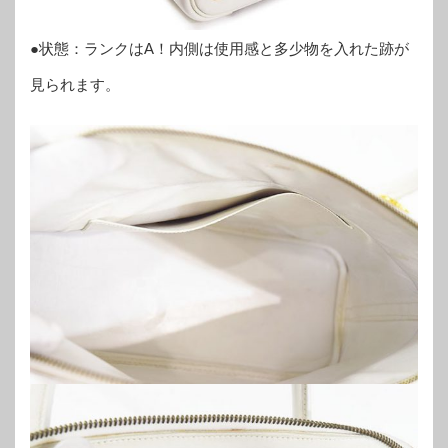
●状態：ランクはA！内側は使用感と多少物を入れた跡が
見られます。