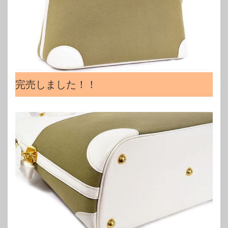
完売しました！！