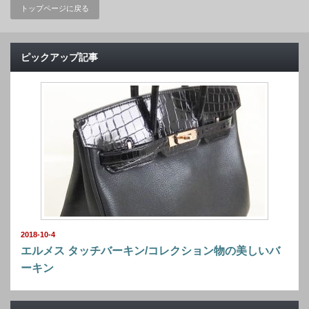
トップページに戻る
ピックアップ記事
2018-10-4
エルメス タッチバーキン/コレクション物の美しいバ
ーキン