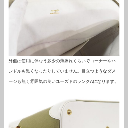
外側は使用に伴なう多少の薄擦れくらいでコーナーやハ
ンドルも黒くなったりしていません。目立つようなダメ
ージも無く雰囲気の良いユーズドのランクAになります。