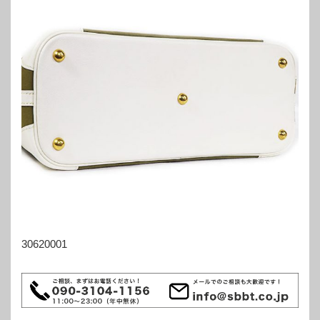
30620001