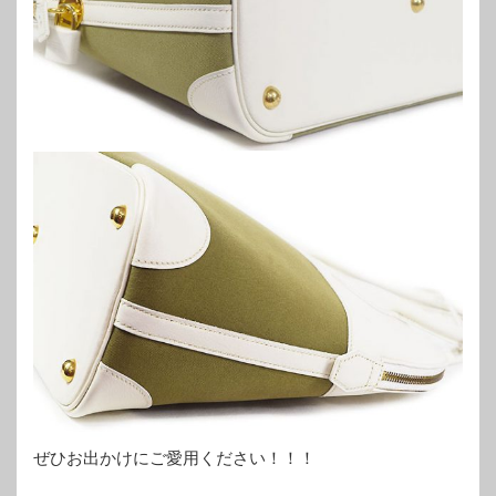
ぜひお出かけにご愛用ください！！！