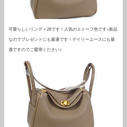
可愛らしいリンディ26です！人気のエトープ色です♪新品
なのでプレゼントにも最適です！デイリーユースにも最
適ですのでご愛用ください♪