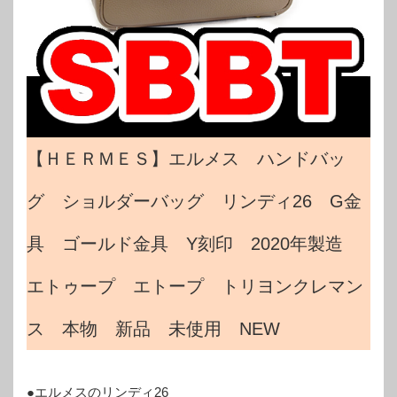
【ＨＥＲＭＥＳ】エルメス ハンドバッ
グ ショルダーバッグ リンディ26 G金
具 ゴールド金具 Y刻印 2020年製造
エトゥープ エトープ トリヨンクレマン
ス 本物 新品 未使用 NEW
●エルメスのリンディ26