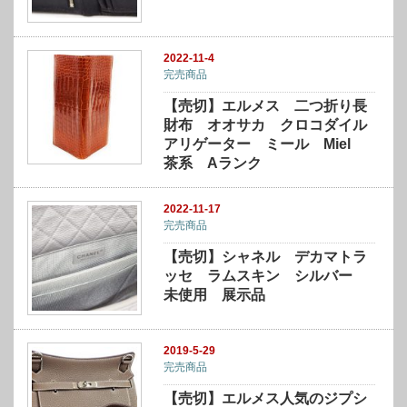
2022-11-4
完売商品
【売切】エルメス 二つ折り長
財布 オオサカ クロコダイル
アリゲーター ミール Miel
茶系 Aランク
2022-11-17
完売商品
【売切】シャネル デカマトラ
ッセ ラムスキン シルバー
未使用 展示品
2019-5-29
完売商品
【売切】エルメス人気のジプシ