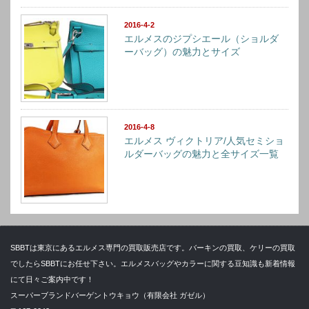
2016-4-2
エルメスのジプシエール（ショルダ
ーバッグ）の魅力とサイズ
2016-4-8
エルメス ヴィクトリア/人気セミショ
ルダーバッグの魅力と全サイズ一覧
SBBTは東京にあるエルメス専門の買取販売店です。バーキンの買取、ケリーの買取
でしたらSBBTにお任せ下さい。エルメスバッグやカラーに関する豆知識も新着情報
にて日々ご案内中です！
スーパーブランドバーゲントウキョウ（有限会社 ガゼル）