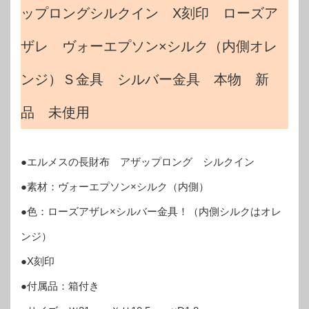
ップロングシルクイン X刻印 ローズア
ザレ ヴォーエプソン×シルク（内側オレ
ンジ）Ｓ金具 シルバー金具 本物 新
品 未使用
●エルメスの長財布 アザップロング シルクイン
●素材：ヴォーエプソン×シルク（内側）
●色：ローズアザレ×シルバー金具！（内側シルクはオレ
ンジ）
●X刻印
●付属品：箱付き