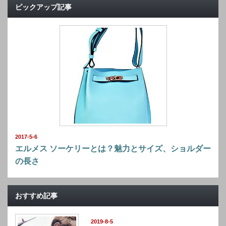
ピックアップ記事
2017-5-6
エルメス ソーケリーとは？魅力とサイズ、ショルダー
の長さ
おすすめ記事
2019-8-5