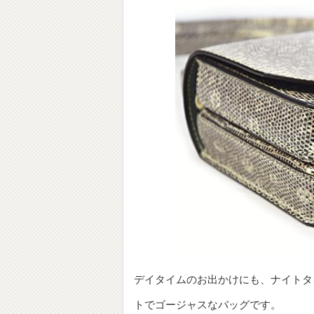
デイタイムのお出かけにも、ナイトタ
トでゴージャスなバッグです。