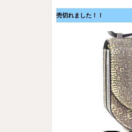
売切れました！！