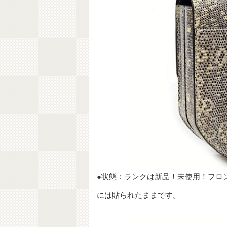
●状態：ランクは新品！未使用！フロ
には貼られたままです。