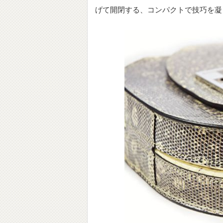
げて開閉する、コンパクトで技巧を凝