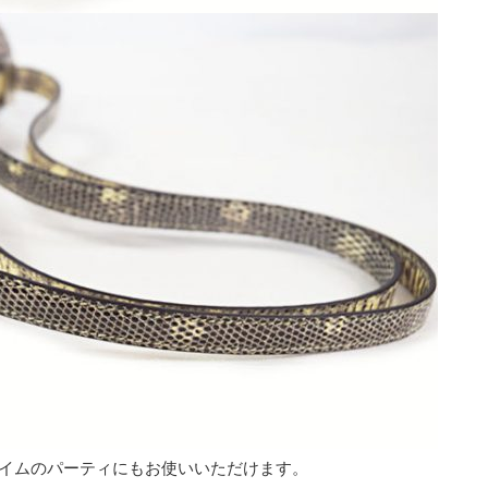
イムのパーティにもお使いいただけます。