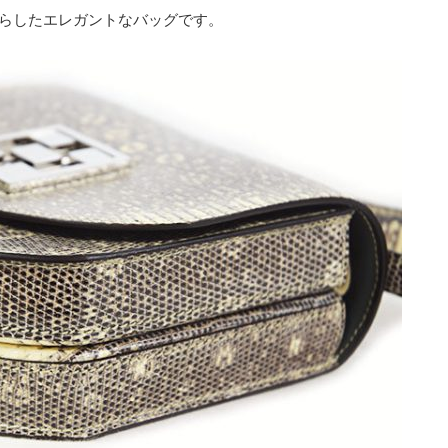
らしたエレガントなバッグです。