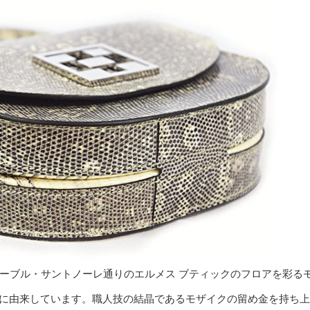
ォーブル・サントノーレ通りのエルメス ブティックのフロアを彩る
に由来しています。職人技の結晶であるモザイクの留め金を持ち上