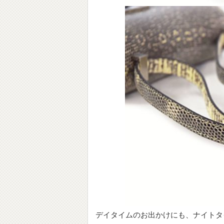
デイタイムのお出かけにも、ナイトタ