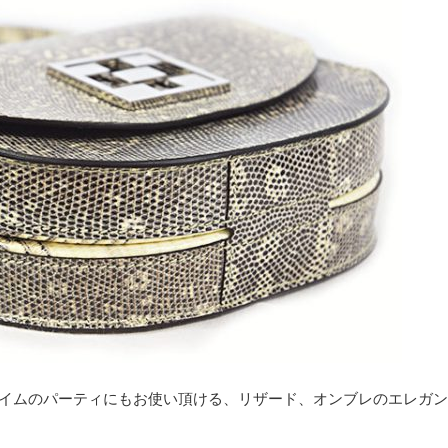
イムのパーティにもお使い頂ける、リザード、オンブレのエレガン