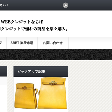
さい！
グ
SBBT 楽天市場
お問い合わせ
ピックアップ記事