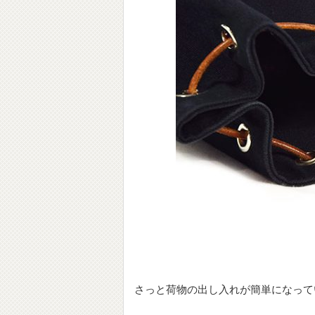
さっと荷物の出し入れが簡単になって