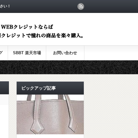
さい！
グ
SBBT 楽天市場
お問い合わせ
ピックアップ記事