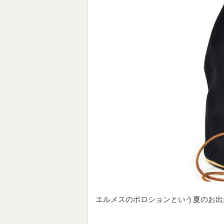
エルメスのポロションという夏のお出