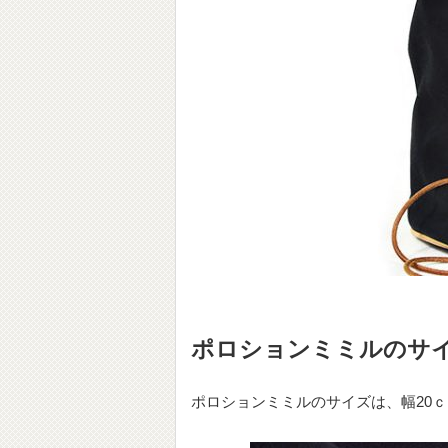
ポロションミミルのサ
ポロションミミルのサイズは、幅20ｃ