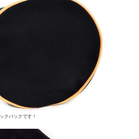
ックパックです！