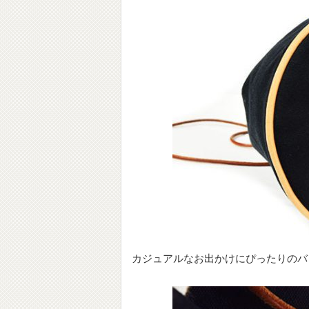
カジュアルなお出かけにぴったりのバ