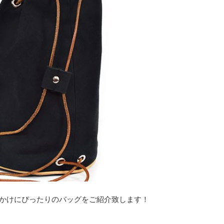
かけにぴったりのバッグをご紹介致します！