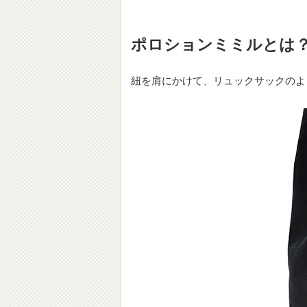
ポロションミミルとは
紐を肩にかけて、リュックサックのよ