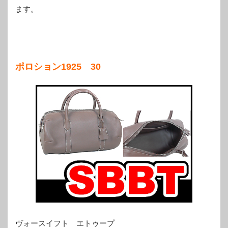
ます。
ポロション1925 30
ヴォースイフト エトゥープ