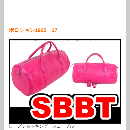
ポロション1925 37
ローズショッキング シェーブル