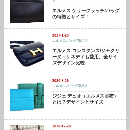
グ
エルメス ケリークラッチ/バッグ
の特徴とサイズ！
2017-1-20
エルメスバッグ/商品名
エルメス コンスタンス/ジャクリ
ーヌ・ケネディも愛用。全サイ
ズデザイン比較
2020-8-29
エルメスバッグ/商品名
ジジェ デュオ（エルメス財布）
とは？デザインとサイズ
2020-12-29