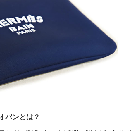
ネオバンとは？