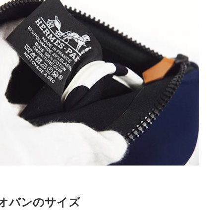
ネオバンのサイズ