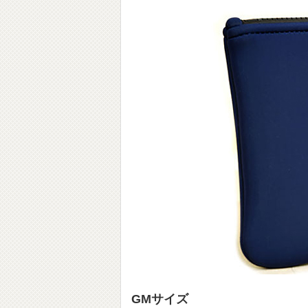
GMサイズ