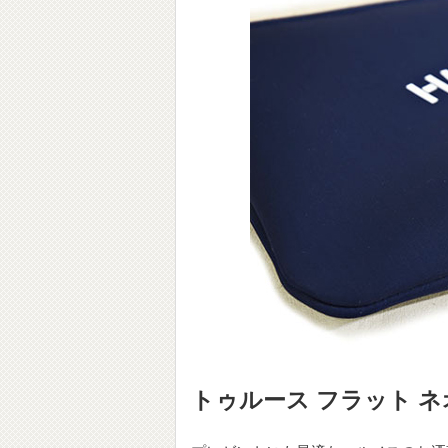
トゥルース フラット 