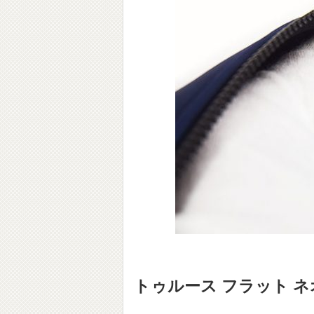
トゥルース フラット 