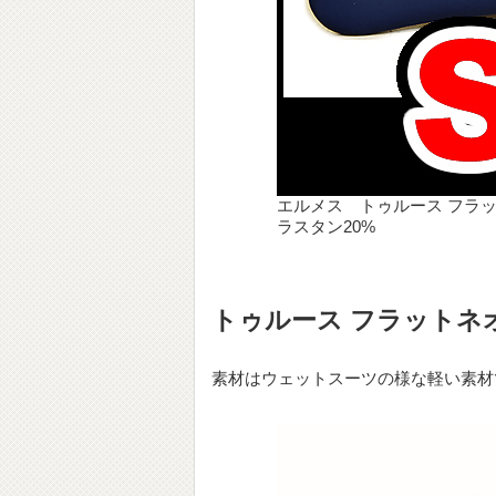
エルメス トゥルース フラッ
ラスタン20%
トゥルース フラットネ
素材は
ウェットスーツの様な軽い素材で