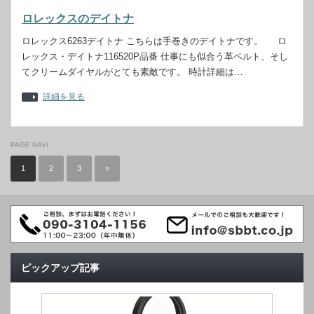
ロレックスのデイトナ
ロレックス6263デイトナ こちらは手巻きのデイトナです。 ロ
レックス・デイトナ116520P品番 仕事にも似合う革ベルト、そし
てクリームダイヤルがとても素敵です。 時計詳細は…
詳細を見る
PAGE NAVI
1
2
3
»
ピックアップ記事