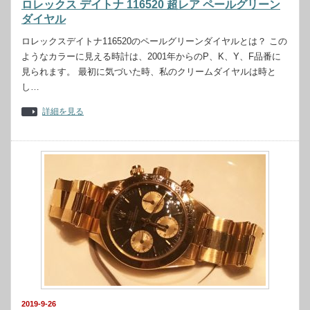
ロレックス デイトナ 116520 超レア ペールグリーン
ダイヤル
ロレックスデイトナ116520のペールグリーンダイヤルとは？ この
ようなカラーに見える時計は、2001年からのP、K、Y、F品番に
見られます。 最初に気づいた時、私のクリームダイヤルは時と
し…
詳細を見る
2019-9-26