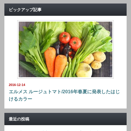
ピックアップ記事
2016-12-14
エルメス ルージュトマト/2016年春夏に発表したはじ
けるカラー
最近の投稿