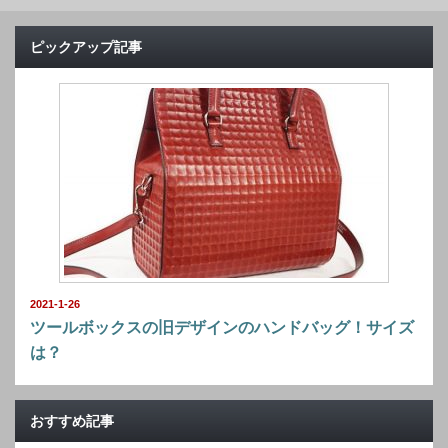
ピックアップ記事
2021-1-26
ツールボックスの旧デザインのハンドバッグ！サイズ
は？
おすすめ記事