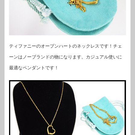
ティファニーのオープンハートのネックレスです！チェ
ーンはノーブランドの物になります。カジュアル使いに
最適なペンダントです！