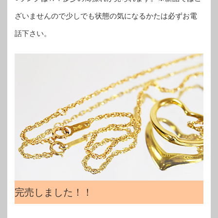
ざいませんので少しでも状態の気になるかたは必ずお電
話下さい。
完売しました！！