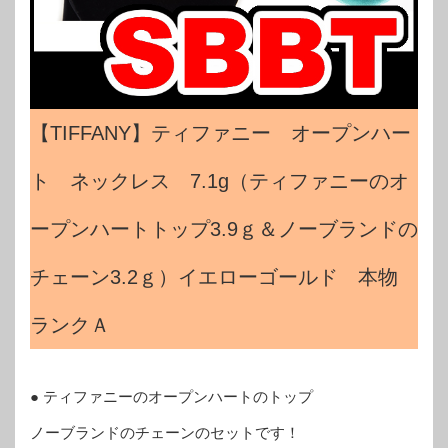
【TIFFANY】ティファニー オープンハー
ト ネックレス 7.1g（ティファニーのオ
ープンハートトップ3.9ｇ＆ノーブランドの
チェーン3.2ｇ）イエローゴールド 本物
ランクＡ
● ティファニーのオープンハートのトップ
ノーブランドのチェーンのセットです！