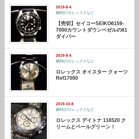
2019-8-4
腕時計/ロレックスなど
【売切】セイコーSEIKO6159-
7000カウントダウンベゼルの61
ダイバー
2019-8-4
腕時計/ロレックスなど
ロレックス オイスター クォーツ
Ref17000
2019-10-8
腕時計/ロレックスなど
ロレックス デイトナ 116520 ク
リームとペールグリーン！