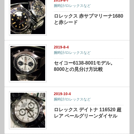
2019-8-7
腕時計/ロレックスなど
ロレックス 赤サブマリーナ1680
と赤シード
2019-8-4
腕時計/ロレックスなど
セイコー6138-8001モデル。
8000との見分け方比較
2019-10-4
腕時計/ロレックスなど
ロレックス デイトナ 116520 超
レア ペールグリーンダイヤル