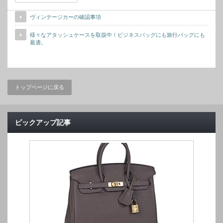
ヴィンテージカーの確認事項
様々なアタッシュケースを取扱中！ビジネスバッグにも旅行バッグにも
最適。
トップページに戻る
ピックアップ記事