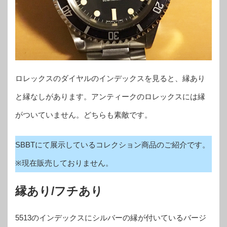
ロレックスのダイヤルのインデックスを見ると、縁あり
と縁なしがあります。アンティークのロレックスには縁
がついていません。どちらも素敵です。
SBBTにて展示しているコレクション商品のご紹介です。
※現在販売しておりません。
縁あり/フチあり
5513のインデックスにシルバーの縁が付いているバージ