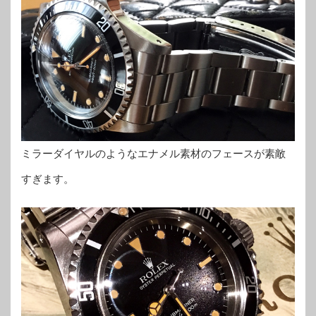
ミラーダイヤルのようなエナメル素材のフェースが素敵
すぎます。