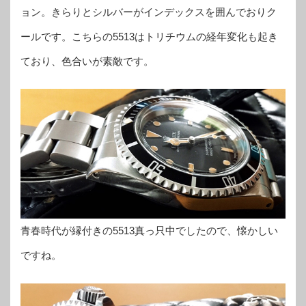
ョン。きらりとシルバーがインデックスを囲んでおりク
ールです。こちらの5513はトリチウムの経年変化も起き
ており、色合いが素敵です。
青春時代が縁付きの5513真っ只中でしたので、懐かしい
ですね。