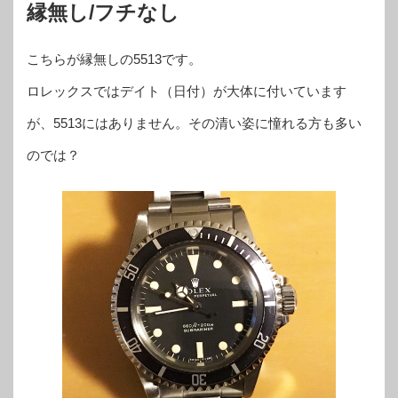
縁無し/フチなし
こちらが縁無しの5513です。
ロレックスではデイト（日付）が大体に付いています
が、5513にはありません。その清い姿に憧れる方も多い
のでは？