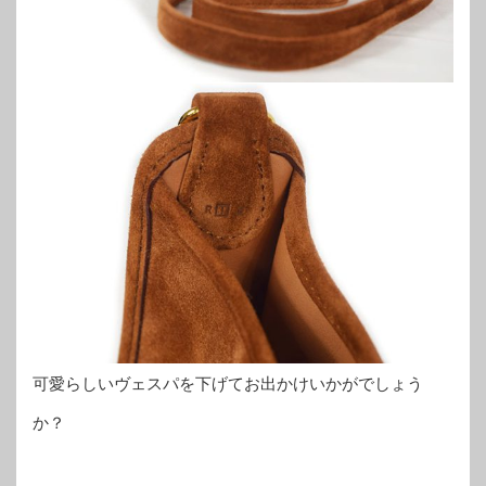
可愛らしいヴェスパを下げてお出かけいかがでしょう
か？