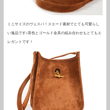
ミニサイズのヴェスパ！スエード素材でとても可愛らし
い逸品です♪茶色とゴールド金具の組み合わせもとてもエ
レガントです！