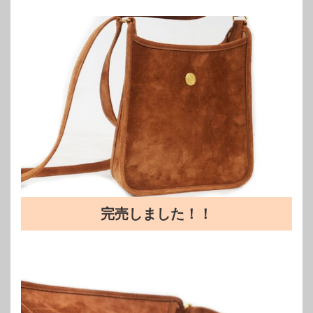
完売しました！！