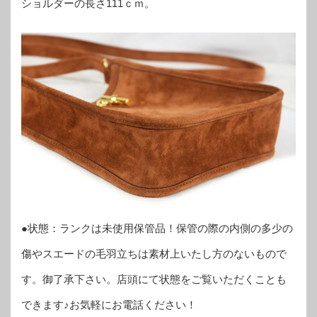
ショルダーの長さ111ｃｍ。
●状態：ランクは未使用保管品！保管の際の内側の多少の
傷やスエードの毛羽立ちは素材上いたし方のないもので
す。御了承下さい。店頭にて状態をご覧いただくことも
できます♪お気軽にお電話ください！