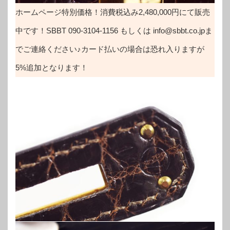
ホームページ特別価格！消費税込み2,480,000円にて販売
中です！SBBT 090-3104-1156 もしくは info@sbbt.co.jpま
でご連絡ください♪カード払いの場合は恐れ入りますが
5%追加となります！