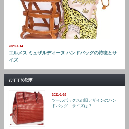
2020-1-14
エルメス ミュザルディーヌ ハンドバッグの特徴とサ
イズ
おすすめ記事
2021-1-26
ツールボックスの旧デザインのハン
ドバッグ！サイズは？