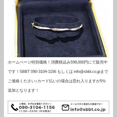
ホームページ特別価格！消費税込み598,000円にて販売中
です！SBBT 090-3104-1156 もしくは info@sbbt.co.jpまで
ご連絡ください♪カード払いの場合は恐れ入りますが5%
追加となります！