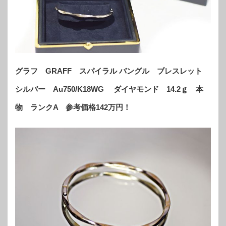
グラフ GRAFF スパイラル バングル ブレスレット
シルバー Au750/K18WG ダイヤモンド 14.2ｇ 本
物 ランクA 参考価格142万円！