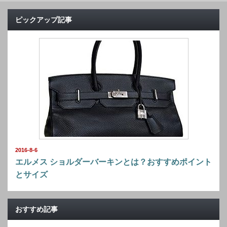
ピックアップ記事
2016-8-6
エルメス ショルダーバーキンとは？おすすめポイント
とサイズ
おすすめ記事