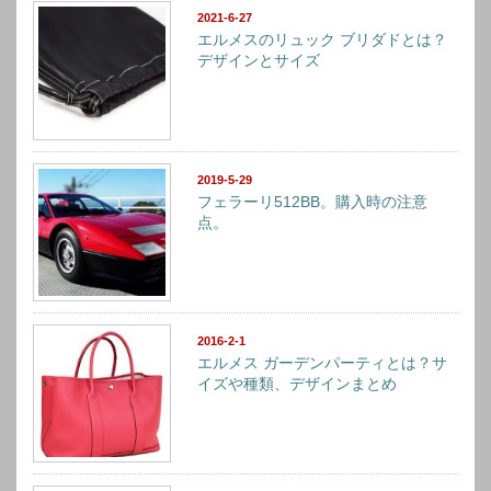
2021-6-27
エルメスのリュック ブリダドとは？
デザインとサイズ
2019-5-29
フェラーリ512BB。購入時の注意
点。
2016-2-1
エルメス ガーデンパーティとは？サ
イズや種類、デザインまとめ