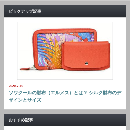
ピックアップ記事
2020-7-19
ソワクールの財布（エルメス）とは？ シルク財布のデ
ザインとサイズ
おすすめ記事