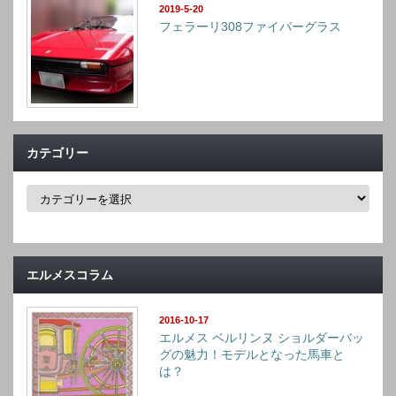
2019-5-20
フェラーリ308ファイバーグラス
カテゴリー
カ
テ
ゴ
リ
ー
エルメスコラム
2016-10-17
エルメス ベルリンヌ ショルダーバッ
グの魅力！モデルとなった馬車と
は？