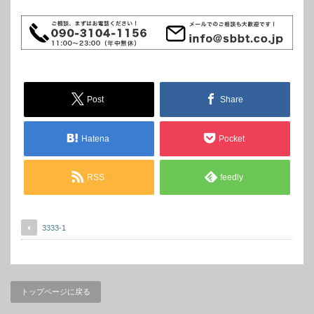
Post
Share
Hatena
Pocket
RSS
feedly
3333-1
トップページに戻る